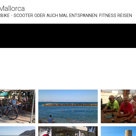
Mallorca
RBIKE - SCOOTER ODER AUCH MAL ENTSPANNEN: FITNESS REISEN