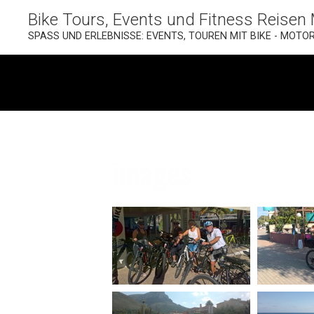
Bike Tours, Events und Fitness Reisen 
SPASS UND ERLEBNISSE: EVENTS, TOUREN MIT BIKE - MOTO
images