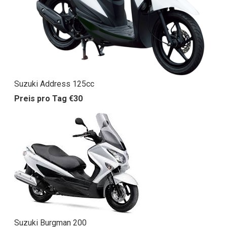
Suzuki Address 125cc
Preis pro Tag €30
Suzuki Burgman 200