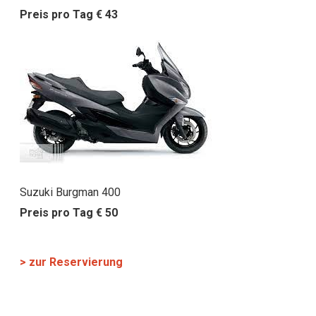
Preis pro Tag € 43
Suzuki Burgman 400
Preis pro Tag € 50
> zur Reservierung