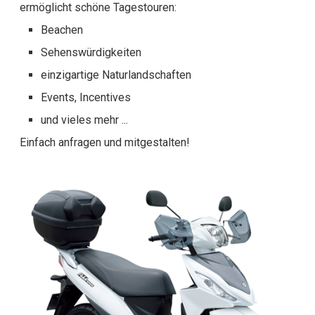
ermöglicht schöne Tagestouren:
Beachen
Sehenswürdigkeiten
einzigartige Naturlandschaften
Events, Incentives
und vieles mehr ...
Einfach anfragen und mitgestalten!